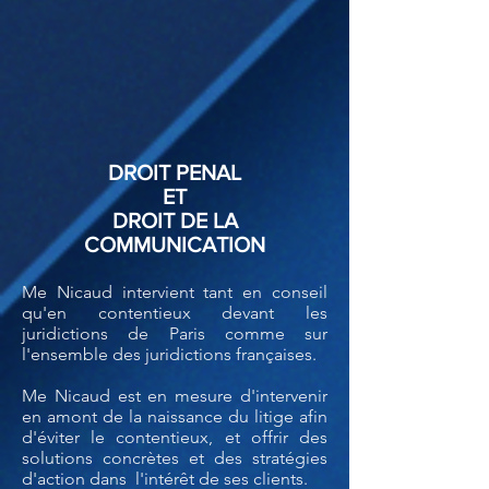
DROIT PENAL
ET
DROIT DE LA
COMMUNICATION
Me Nicaud intervient tant en conseil
qu'en contentieux devant les
juridictions de Paris comme sur
l'ensemble des juridictions françaises.
Me Nicaud est en mesure d'intervenir
en amont de la naissance du litige afin
d'éviter le contentieux, et offrir des
solutions concrètes et des stratégies
d'action dans l'intérêt de ses clients.