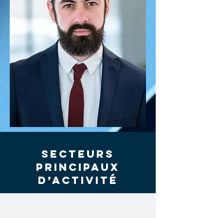
Secteurs
PRINCIPAUX
d’activité