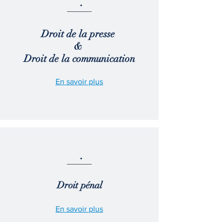
.
Droit de la presse
&
Droit de la communication
En savoir plus
.
Droit pénal
En savoir plus