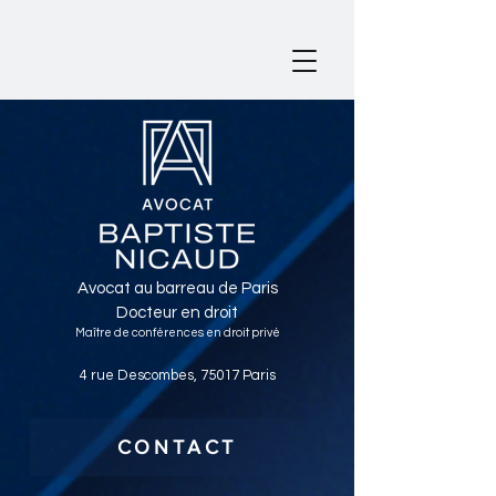
Avocat au barreau de Paris
Docteur en droit
Maître de conférences en droit privé
4 rue Descombes, 75017 Paris
CONTACT